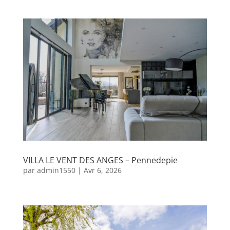
VILLA LE VENT DES ANGES – Pennedepie
par
admin1550
|
Avr 6, 2026