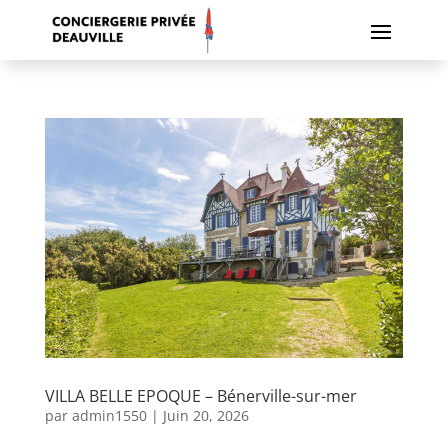
VILLA BELLE EPOQUE – Bénerville-sur-mer
par
admin1550
|
Juin 20, 2026