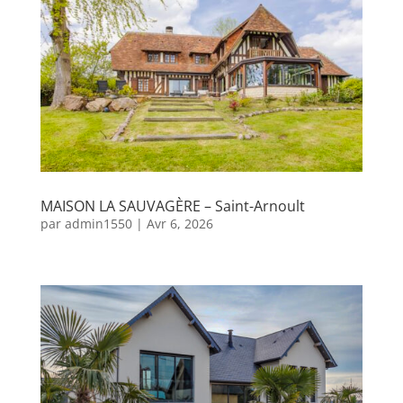
MAISON LA SAUVAGÈRE – Saint-Arnoult
par
admin1550
|
Avr 6, 2026