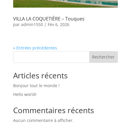
VILLA LA COQUETIÈRE – Touques
par
admin1550
|
Fév 6, 2026
« Entrées précédentes
Rechercher
Articles récents
Bonjour tout le monde !
Hello world!
Commentaires récents
Aucun commentaire à afficher.