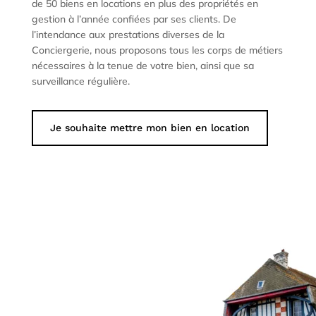
de 50 biens en locations en plus des propriétés en
gestion à l’année confiées par ses clients. De
l’intendance aux prestations diverses de la
Conciergerie, nous proposons tous les corps de métiers
nécessaires à la tenue de votre bien, ainsi que sa
surveillance régulière.
Je souhaite mettre mon bien en location