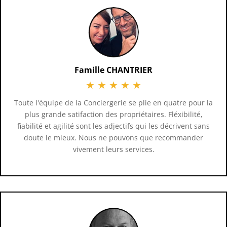
Famille CHANTRIER
★
★
★
★
★
Toute l'équipe de la Conciergerie se plie en quatre pour la
plus grande satifaction des propriétaires. Fléxibilité,
fiabilité et agilité sont les adjectifs qui les décrivent sans
doute le mieux. Nous ne pouvons que recommander
vivement leurs services.