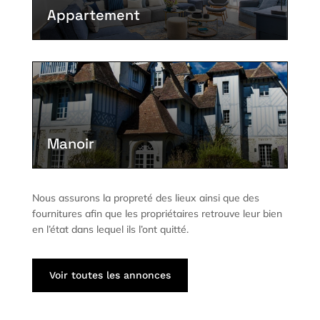
Appartement
Manoir
Nous assurons la propreté des lieux ainsi que des
fournitures afin que les propriétaires retrouve leur bien
en l’état dans lequel ils l’ont quitté.
Voir toutes les annonces