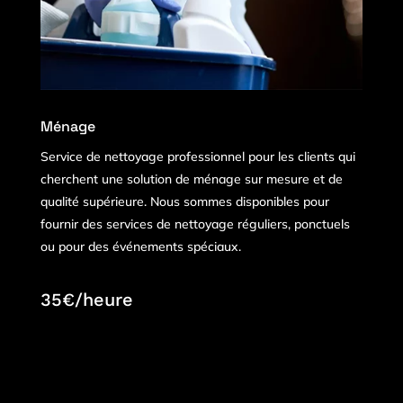
Ménage
Service de nettoyage professionnel pour les clients qui
cherchent une solution de ménage sur mesure et de
qualité supérieure. Nous sommes disponibles pour
fournir des services de nettoyage réguliers, ponctuels
ou pour des événements spéciaux.
35€/heure