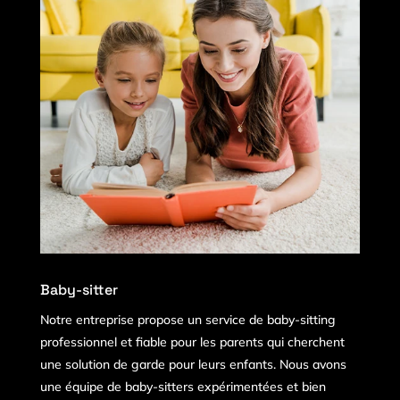
Baby-sitter
Notre entreprise propose un service de baby-sitting
professionnel et fiable pour les parents qui cherchent
une solution de garde pour leurs enfants. Nous avons
une équipe de baby-sitters expérimentées et bien