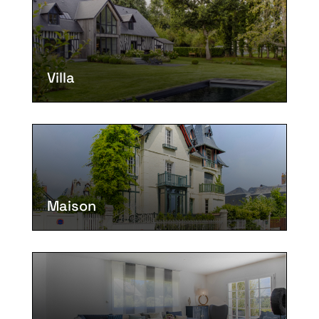
Villa
Maison