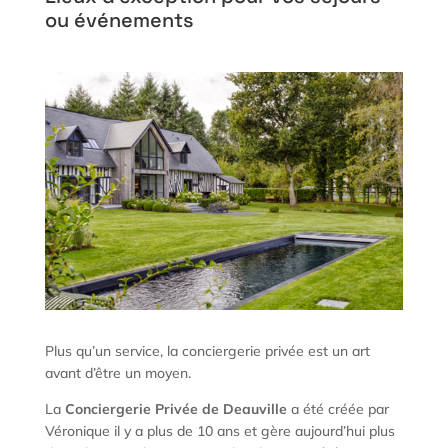
ou événements
Plus qu’un service, la conciergerie privée est un art
avant d’être un moyen.
La
Conciergerie Privée de Deauville
a été créée par
Véronique il y a plus de 10 ans et gère aujourd’hui plus