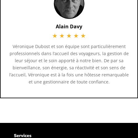
Alain Davy
★
★
★
★
★
Véronique Dubost et son équipe sont particulièrement
professionnels dans l’accueil des voyageurs, la gestion de
leur séjour et le soin apporté à notre bien. De par sa
bienveillance, son énergie, sa réactivité et son sens de
l’accueil, Véronique est à la fois une hôtesse remarquable
et une gestionnaire de toute confiance.
Services