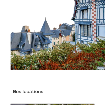
Nos locations