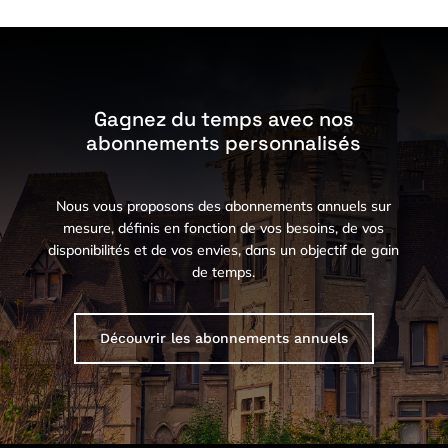
Gagnez du temps avec nos
abonnements personnalisés
Nous vous proposons des abonnements annuels sur
mesure, définis en fonction de vos besoins, de vos
disponibilités et de vos envies, dans un objectif de gain
de temps.
Découvrir les abonnements annuels