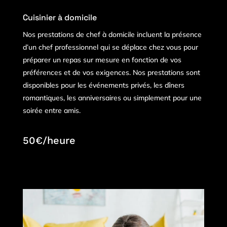
Cuisinier à domicile
Nos prestations de chef à domicile incluent la présence
d’un chef professionnel qui se déplace chez vous pour
préparer un repas sur mesure en fonction de vos
préférences et de vos exigences. Nos prestations sont
disponibles pour les événements privés, les dîners
romantiques, les anniversaires ou simplement pour une
soirée entre amis.
50€/heure