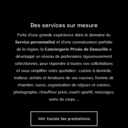
Des services sur mesure
Forte d’une grande expérience dans le domaine du
Service personnalisé
et d’une connaissance parfaite
de la région, la
Conciergerie Privée de Deauville
a
développé un réseau de partenaires rigoureusement
sélectionnés, pour répondre à toutes vos sollicitations
et vous simplifier votre quotidien : cuisine à domicile,
traiteur, achats et livraisons de vos courses, femme de
chambre, nurse, organisation de séjours et soirées,
photographe, chauffeur privé, coach sportif, massages,
soins du corps …
Voir toutes les prestations