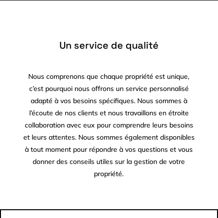
Un service de qualité
Nous comprenons que chaque propriété est unique,
c’est pourquoi nous offrons un service personnalisé
adapté à vos besoins spécifiques. Nous sommes à
l’écoute de nos clients et nous travaillons en étroite
collaboration avec eux pour comprendre leurs besoins
et leurs attentes. Nous sommes également disponibles
à tout moment pour répondre à vos questions et vous
donner des conseils utiles sur la gestion de votre
propriété.