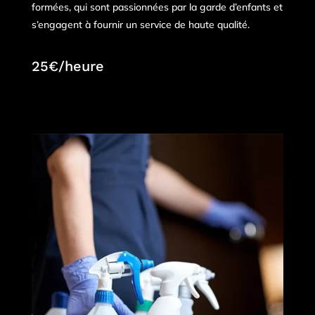
formées, qui sont passionnées par la garde d’enfants et
s’engagent à fournir un service de haute qualité.
25€/heure