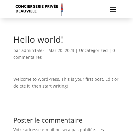
Hello world!
par
admin1550
|
Mar 20, 2023
|
Uncategorized
|
0
commentaires
Welcome to WordPress. This is your first post. Edit or
delete it, then start writing!
Poster le commentaire
Votre adresse e-mail ne sera pas publiée.
Les