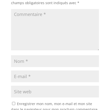
champs obligatoires sont indiqués avec
*
Enregistrer mon nom, mon e-mail et mon site
dans le navigateur pour mon prochain commentaire.