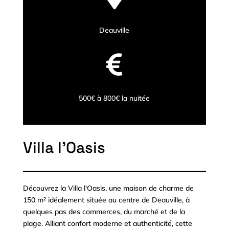
Deauville

500€ à 800€ la nuitée
Villa l'Oasis
Découvrez la Villa l'Oasis, une maison de charme de
150 m² idéalement située au centre de Deauville, à
quelques pas des commerces, du marché et de la
plage. Alliant confort moderne et authenticité, cette