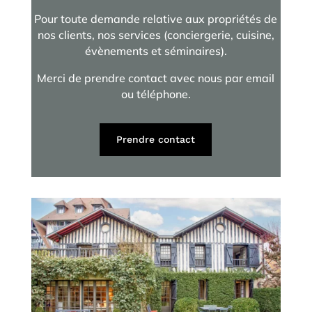
Pour toute demande relative aux propriétés de
nos clients, nos services (conciergerie, cuisine,
évènements et séminaires).
Merci de prendre contact avec nous par email
ou téléphone.
Prendre contact