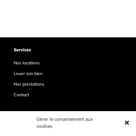
Services
Nos locations
Louer son bien
Nos prestations
Contact
Contacts
Gérer le consentement aux
cookies
conciergeriepriveedeauville@gmail.com