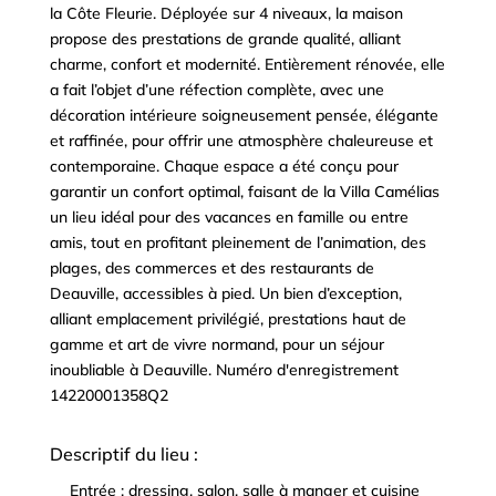
la Côte Fleurie. Déployée sur 4 niveaux, la maison
propose des prestations de grande qualité, alliant
charme, confort et modernité. Entièrement rénovée, elle
a fait l’objet d’une réfection complète, avec une
décoration intérieure soigneusement pensée, élégante
et raffinée, pour offrir une atmosphère chaleureuse et
contemporaine. Chaque espace a été conçu pour
garantir un confort optimal, faisant de la Villa Camélias
un lieu idéal pour des vacances en famille ou entre
amis, tout en profitant pleinement de l’animation, des
plages, des commerces et des restaurants de
Deauville, accessibles à pied. Un bien d’exception,
alliant emplacement privilégié, prestations haut de
gamme et art de vivre normand, pour un séjour
inoubliable à Deauville. Numéro d'enregistrement
14220001358Q2
Descriptif du lieu :
Entrée : dressing, salon, salle à manger et cuisine