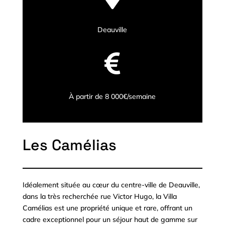
Deauville

À partir de 8 000€/semaine
Les Camélias
Idéalement située au cœur du centre-ville de Deauville,
dans la très recherchée rue Victor Hugo, la Villa
Camélias est une propriété unique et rare, offrant un
cadre exceptionnel pour un séjour haut de gamme sur