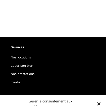
Services
Nos locations
Louer son bien
Nos prestations
Contact
Contacts
Gérer le consentement aux