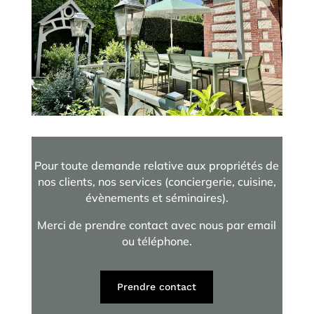
Pour toute demande relative aux propriétés de
nos clients, nos services (conciergerie, cuisine,
évènements et séminaires).
Merci de prendre contact avec nous par email
ou téléphone.
Prendre contact