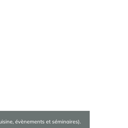
cuisine, évènements et séminaires).