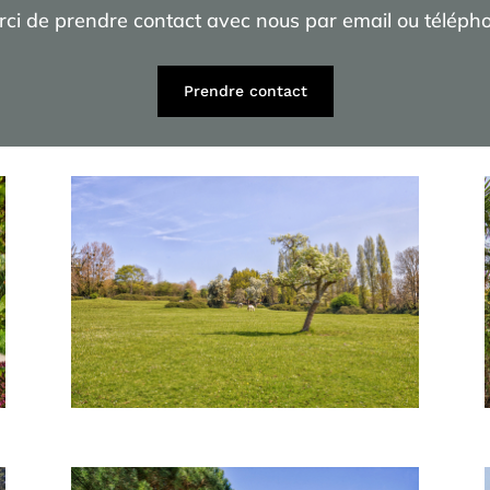
ci de prendre contact avec nous par email ou téléph
Prendre contact