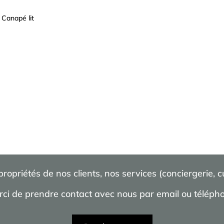
 Canapé lit
opriétés de nos clients, nos services (conciergerie, 
ci de prendre contact avec nous par email ou téléph