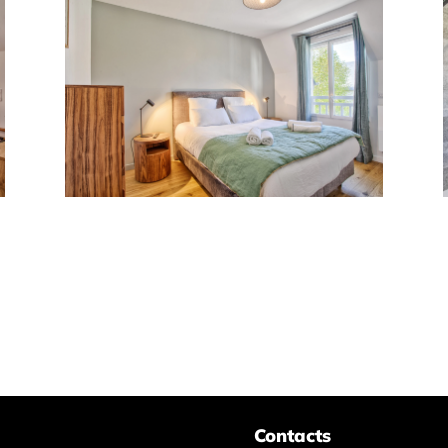
Contacts