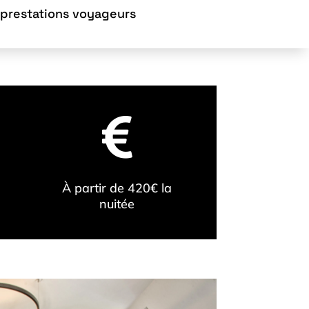
 prestations voyageurs

À partir de 420€ la
nuitée