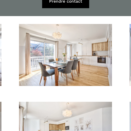
Prendre contact