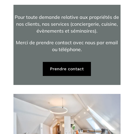
Pour toute demande relative aux propriétés de
nos clients, nos services (conciergerie, cuisine,
évènements et séminaires).
Merci de prendre contact avec nous par email
ou téléphone.
Prendre contact