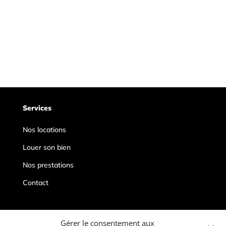
Services
Nos locations
Louer son bien
Nos prestations
Contact
Contacts
Gérer le consentement aux