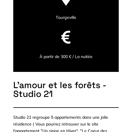
Tourgeville

À partir de 300 € / La nuitée
L'amour et les forêts -
Studio 21
Studio 21 regroupe 5 appartements dans une jolie
résidence ( Vous pourrez retrouver sur le site
l'appartement "Un singe en Hiver", "Le Coeur des