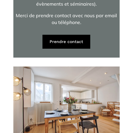
évènements et séminaires).
Merci de prendre contact avec nous par email
ou téléphone.
Prendre contact