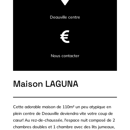
Deauville centre

Nous contacter
Maison LAGUNA
Cette adorable maison de 110m² un peu atypique en
plein centre de Deauville deviendra vite votre coup de
cœur! Au rez-de-chaussée, l'espace nuit composé de 2
chambres doubles et 1 chambre avec des lits jumeaux,