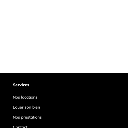
Services
Nos locations
Louer son bien
Nos prestations
Contact