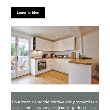
Louer le bien
Pour toute demande relative aux propriétés de
nos clients, nos services (conciergerie, cuisine,