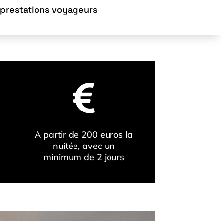
 prestations voyageurs

A partir de 200 euros la
nuitée, avec un
minimum de 2 jours