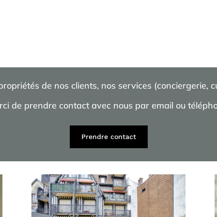
opriétés de nos clients, nos services (conciergerie, 
ci de prendre contact avec nous par email ou téléph
Prendre contact