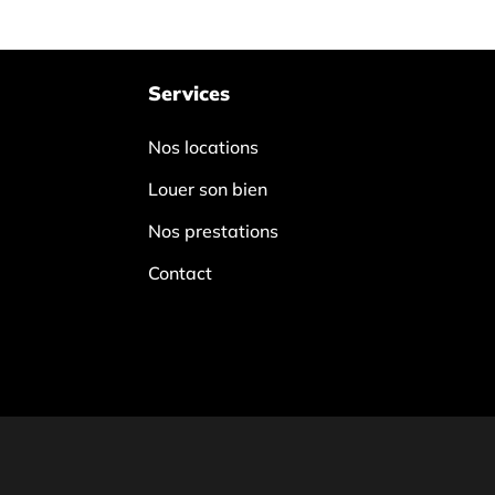
Services
Nos locations
Louer son bien
Nos prestations
Contact