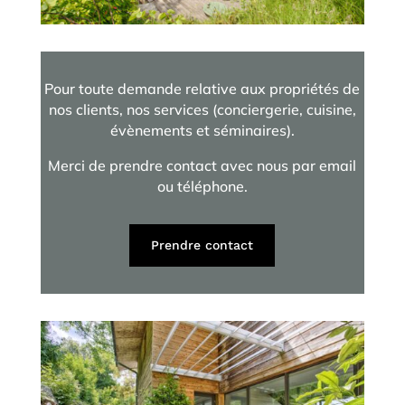
Pour toute demande relative aux propriétés de
nos clients, nos services (conciergerie, cuisine,
évènements et séminaires).
Merci de prendre contact avec nous par email
ou téléphone.
Prendre contact