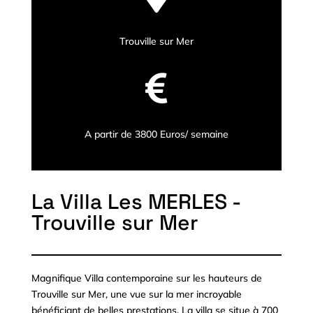
Trouville sur Mer

A partir de 3800 Euros/ semaine
La Villa Les MERLES -
Trouville sur Mer
Magnifique Villa contemporaine sur les hauteurs de
Trouville sur Mer, une vue sur la mer incroyable
bénéficiant de belles prestations. La villa se situe à 700