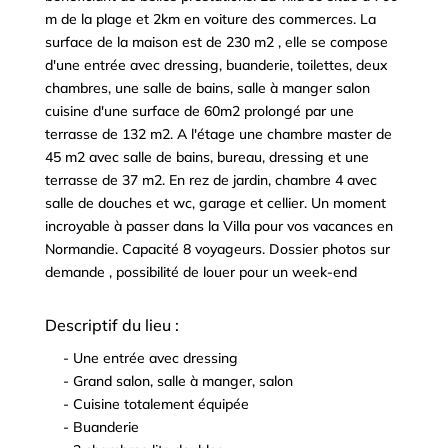
m de la plage et 2km en voiture des commerces. La
surface de la maison est de 230 m2 , elle se compose
d'une entrée avec dressing, buanderie, toilettes, deux
chambres, une salle de bains, salle à manger salon
cuisine d'une surface de 60m2 prolongé par une
terrasse de 132 m2. A l'étage une chambre master de
45 m2 avec salle de bains, bureau, dressing et une
terrasse de 37 m2. En rez de jardin, chambre 4 avec
salle de douches et wc, garage et cellier. Un moment
incroyable à passer dans la Villa pour vos vacances en
Normandie. Capacité 8 voyageurs. Dossier photos sur
demande , possibilité de louer pour un week-end
Descriptif du lieu :
- Une entrée avec dressing
^
- Grand salon, salle à manger, salon
^
- Cuisine totalement équipée
^
- Buanderie
^