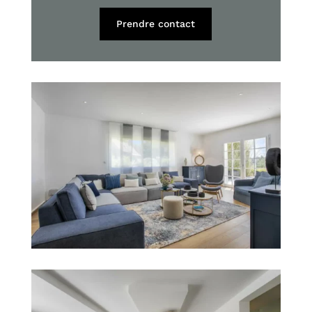
Prendre contact