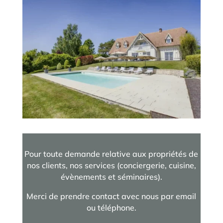
Pour toute demande relative aux propriétés de
nos clients, nos services (conciergerie, cuisine,
évènements et séminaires).
Merci de prendre contact avec nous par email
ou téléphone.