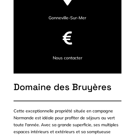
Gonneville-Sur-Mer

Nous contacter
Domaine des Bruyères
Cette exceptionnelle propriété située en campagne
Normande est idéale pour profiter de séjours au vert
toute l'année. Avec sa grande superficie, ses multiples
espaces intérieurs et extérieurs et sa somptueuse