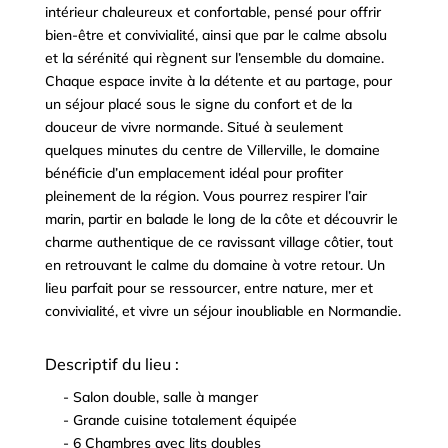
intérieur chaleureux et confortable, pensé pour offrir
bien-être et convivialité, ainsi que par le calme absolu
et la sérénité qui règnent sur l’ensemble du domaine.
Chaque espace invite à la détente et au partage, pour
un séjour placé sous le signe du confort et de la
douceur de vivre normande. Situé à seulement
quelques minutes du centre de Villerville, le domaine
bénéficie d’un emplacement idéal pour profiter
pleinement de la région. Vous pourrez respirer l’air
marin, partir en balade le long de la côte et découvrir le
charme authentique de ce ravissant village côtier, tout
en retrouvant le calme du domaine à votre retour. Un
lieu parfait pour se ressourcer, entre nature, mer et
convivialité, et vivre un séjour inoubliable en Normandie.
Descriptif du lieu :
- Salon double, salle à manger
^
- Grande cuisine totalement équipée
^
- 6 Chambres avec lits doubles
^