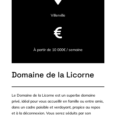
Villerville

À partir de 10 000€ / semaine
Domaine de la Licorne
Le Domaine de la Licorne est un superbe domaine
privé, idéal pour vous accueillir en famille ou entre amis,
dans un cadre paisible et verdoyant, propice au repos
et à la déconnexion. Vous serez séduits par son