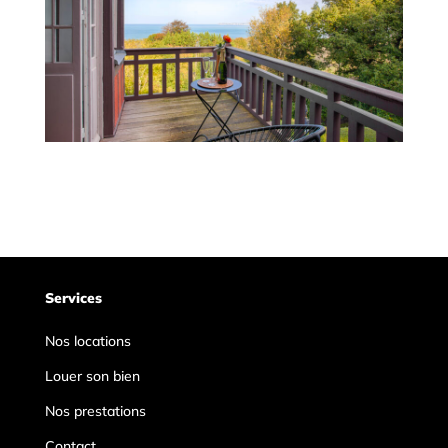
Services
Nos locations
Louer son bien
Nos prestations
Contact