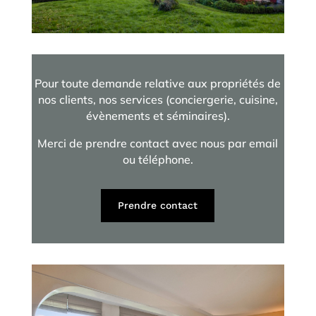
Pour toute demande relative aux propriétés de
nos clients, nos services (conciergerie, cuisine,
évènements et séminaires).
Merci de prendre contact avec nous par email
ou téléphone.
Prendre contact