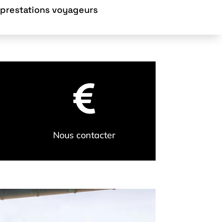
 prestations voyageurs

Nous contacter