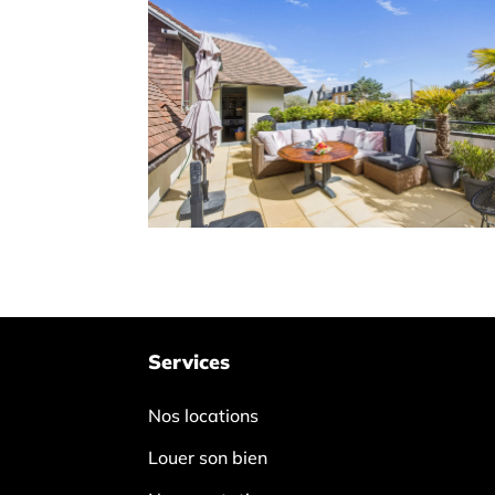
Services
Nos locations
Louer son bien