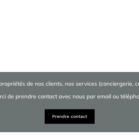
opriétés de nos clients, nos services (conciergerie, 
ci de prendre contact avec nous par email ou téléph
Prendre contact