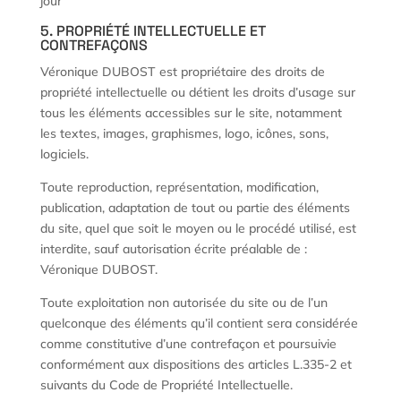
jour
5. PROPRIÉTÉ INTELLECTUELLE ET
CONTREFAÇONS
Véronique DUBOST est propriétaire des droits de
propriété intellectuelle ou détient les droits d’usage sur
tous les éléments accessibles sur le site, notamment
les textes, images, graphismes, logo, icônes, sons,
logiciels.
Toute reproduction, représentation, modification,
publication, adaptation de tout ou partie des éléments
du site, quel que soit le moyen ou le procédé utilisé, est
interdite, sauf autorisation écrite préalable de :
Véronique DUBOST.
Toute exploitation non autorisée du site ou de l’un
quelconque des éléments qu’il contient sera considérée
comme constitutive d’une contrefaçon et poursuivie
conformément aux dispositions des articles L.335-2 et
suivants du Code de Propriété Intellectuelle.