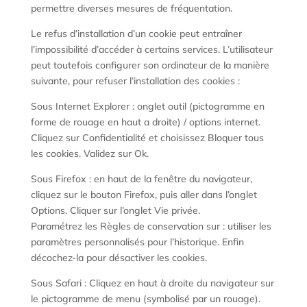
permettre diverses mesures de fréquentation.
Le refus d’installation d’un cookie peut entraîner
l’impossibilité d’accéder à certains services. L’utilisateur
peut toutefois configurer son ordinateur de la manière
suivante, pour refuser l’installation des cookies :
Sous Internet Explorer : onglet outil (pictogramme en
forme de rouage en haut a droite) / options internet.
Cliquez sur Confidentialité et choisissez Bloquer tous
les cookies. Validez sur Ok.
Sous Firefox : en haut de la fenêtre du navigateur,
cliquez sur le bouton Firefox, puis aller dans l’onglet
Options. Cliquer sur l’onglet Vie privée.
Paramétrez les Règles de conservation sur : utiliser les
paramètres personnalisés pour l’historique. Enfin
décochez-la pour désactiver les cookies.
Sous Safari : Cliquez en haut à droite du navigateur sur
le pictogramme de menu (symbolisé par un rouage).