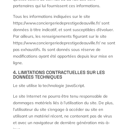
partenaires qui lui fournissent ces informations.
Tous les informations indiquées sur le site
https://www.conciergeriedeprestigedeauville.fr/ sont
données à titre indicatif, et sont susceptibles d’évoluer.
Par ailleurs, les renseignements figurant sur le site
https://www.conciergeriedeprestigedeauville.fr/ ne sont
pas exhaustifs. Ils sont donnés sous réserve de
modifications ayant été apportées depuis leur mise en
ligne.
4. LIMITATIONS CONTRACTUELLES SUR LES
DONNÉES TECHNIQUES
Le site utilise la technologie JavaScript.
Le site Internet ne pourra être tenu responsable de
dommages matériels liés à l’utilisation du site. De plus,
l’utilisateur du site s’engage à accéder au site en
utilisant un matériel récent, ne contenant pas de virus
et avec un navigateur de dernière génération mis-à-