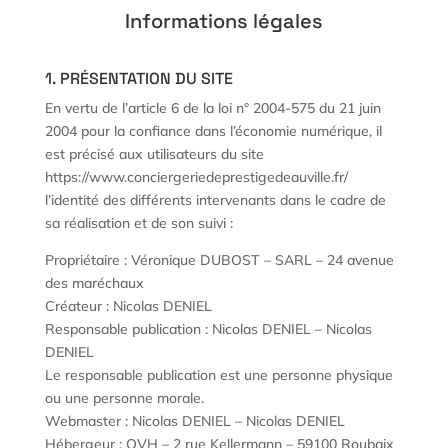
Informations légales
1. PRÉSENTATION DU SITE
En vertu de l’article 6 de la loi n° 2004-575 du 21 juin
2004 pour la confiance dans l’économie numérique, il
est précisé aux utilisateurs du site
https://www.conciergeriedeprestigedeauville.fr/
l’identité des différents intervenants dans le cadre de
sa réalisation et de son suivi :
Propriétaire : Véronique DUBOST – SARL – 24 avenue
des maréchaux
Créateur : Nicolas DENIEL
Responsable publication : Nicolas DENIEL – Nicolas
DENIEL
Le responsable publication est une personne physique
ou une personne morale.
Webmaster : Nicolas DENIEL – Nicolas DENIEL
Hébergeur : OVH – 2 rue Kellermann – 59100 Roubaix