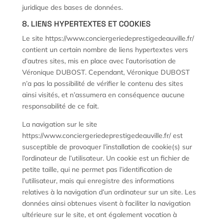
juridique des bases de données.
8. LIENS HYPERTEXTES ET COOKIES
Le site https://www.conciergeriedeprestigedeauville.fr/
contient un certain nombre de liens hypertextes vers
d’autres sites, mis en place avec l’autorisation de
Véronique DUBOST. Cependant, Véronique DUBOST
n’a pas la possibilité de vérifier le contenu des sites
ainsi visités, et n’assumera en conséquence aucune
responsabilité de ce fait.
La navigation sur le site
https://www.conciergeriedeprestigedeauville.fr/ est
susceptible de provoquer l’installation de cookie(s) sur
l’ordinateur de l’utilisateur. Un cookie est un fichier de
petite taille, qui ne permet pas l’identification de
l’utilisateur, mais qui enregistre des informations
relatives à la navigation d’un ordinateur sur un site. Les
données ainsi obtenues visent à faciliter la navigation
ultérieure sur le site, et ont également vocation à