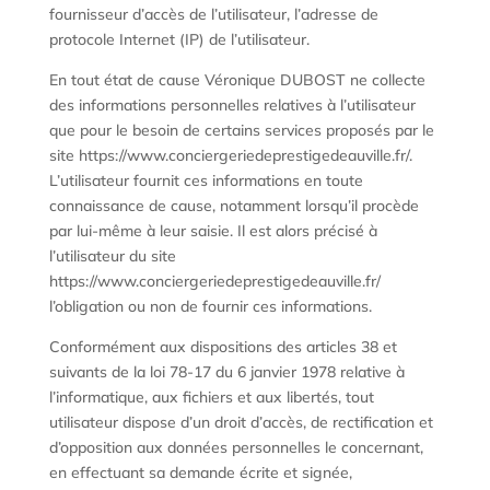
fournisseur d’accès de l’utilisateur, l’adresse de
protocole Internet (IP) de l’utilisateur.
En tout état de cause Véronique DUBOST ne collecte
des informations personnelles relatives à l’utilisateur
que pour le besoin de certains services proposés par le
site https://www.conciergeriedeprestigedeauville.fr/.
L’utilisateur fournit ces informations en toute
connaissance de cause, notamment lorsqu’il procède
par lui-même à leur saisie. Il est alors précisé à
l’utilisateur du site
https://www.conciergeriedeprestigedeauville.fr/
l’obligation ou non de fournir ces informations.
Conformément aux dispositions des articles 38 et
suivants de la loi 78-17 du 6 janvier 1978 relative à
l’informatique, aux fichiers et aux libertés, tout
utilisateur dispose d’un droit d’accès, de rectification et
d’opposition aux données personnelles le concernant,
en effectuant sa demande écrite et signée,