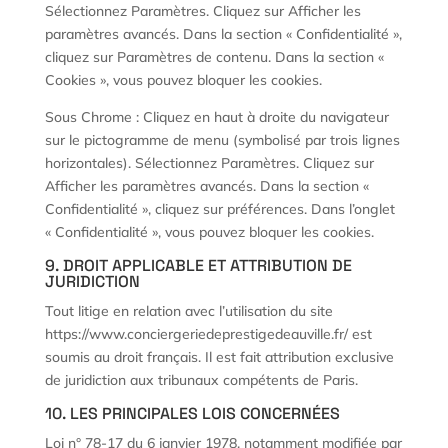
Sélectionnez Paramètres. Cliquez sur Afficher les
paramètres avancés. Dans la section « Confidentialité »,
cliquez sur Paramètres de contenu. Dans la section «
Cookies », vous pouvez bloquer les cookies.
Sous Chrome : Cliquez en haut à droite du navigateur
sur le pictogramme de menu (symbolisé par trois lignes
horizontales). Sélectionnez Paramètres. Cliquez sur
Afficher les paramètres avancés. Dans la section «
Confidentialité », cliquez sur préférences. Dans l’onglet
« Confidentialité », vous pouvez bloquer les cookies.
9. DROIT APPLICABLE ET ATTRIBUTION DE
JURIDICTION
Tout litige en relation avec l’utilisation du site
https://www.conciergeriedeprestigedeauville.fr/ est
soumis au droit français. Il est fait attribution exclusive
de juridiction aux tribunaux compétents de Paris.
10. LES PRINCIPALES LOIS CONCERNÉES
Loi n° 78-17 du 6 janvier 1978, notamment modifiée par