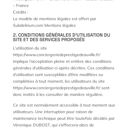
– France
Crédits :
Le modèle de mentions légales est offert par
Subdelirium.com Mentions légales
2. CONDITIONS GÉNÉRALES D’UTILISATION DU
SITE ET DES SERVICES PROPOSÉS
L’utilisation du site
https://www.conciergeriedeprestigedeauville.fr/
implique l’acceptation pleine et entière des conditions
générales d’utilisation ci-après décrites. Ces conditions
d’utilisation sont susceptibles d’être modifiées ou
complétées à tout moment, les utilisateurs du site
https://www.conciergeriedeprestigedeauville.fr/ sont
donc invités à les consulter de manière régulière.
Ce site est normalement accessible à tout moment aux
utilisateurs. Une interruption pour raison de
maintenance technique peut être toutefois décidée par
Véronique DUBOST, qui s’efforcera alors de