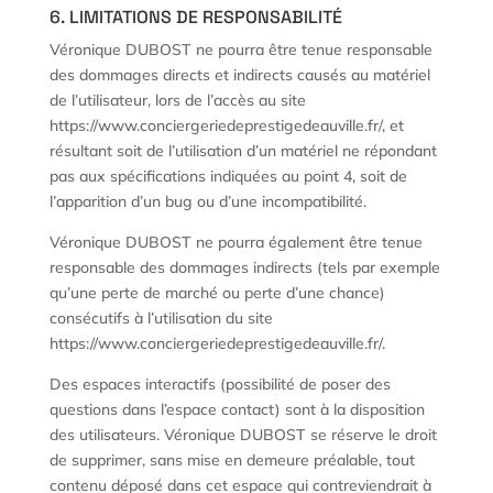
6. LIMITATIONS DE RESPONSABILITÉ
Véronique DUBOST ne pourra être tenue responsable
des dommages directs et indirects causés au matériel
de l’utilisateur, lors de l’accès au site
https://www.conciergeriedeprestigedeauville.fr/, et
résultant soit de l’utilisation d’un matériel ne répondant
pas aux spécifications indiquées au point 4, soit de
l’apparition d’un bug ou d’une incompatibilité.
Véronique DUBOST ne pourra également être tenue
responsable des dommages indirects (tels par exemple
qu’une perte de marché ou perte d’une chance)
consécutifs à l’utilisation du site
https://www.conciergeriedeprestigedeauville.fr/.
Des espaces interactifs (possibilité de poser des
questions dans l’espace contact) sont à la disposition
des utilisateurs. Véronique DUBOST se réserve le droit
de supprimer, sans mise en demeure préalable, tout
contenu déposé dans cet espace qui contreviendrait à