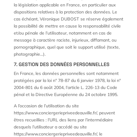
la législation applicable en France, en particulier aux
dispositions relatives à la protection des données. Le
cas échéant, Véronique DUBOST se réserve également
la possibilité de mettre en cause la responsabilité civile
et/ou pénale de l’utilisateur, notamment en cas de
message à caractère raciste, injurieux, diffamant, ou
pornographique, quel que soit le support utilisé (texte,
photographie…).
7. GESTION DES DONNÉES PERSONNELLES
En France, les données personnelles sont notamment
protégées par la loi n° 78-87 du 6 janvier 1978, la loi n°
2004-801 du 6 août 2004, l’article L. 226-13 du Code
pénal et la Directive Européenne du 24 octobre 1995.
A l’occasion de l’utilisation du site
https://www.conciergeriepriveedeauville.fr/, peuvent
êtres recueillies : l’URL des liens par l’intermédiaire
desquels l’utilisateur a accédé au site
https://www.conciergeriepriveedeauville.fr/, le