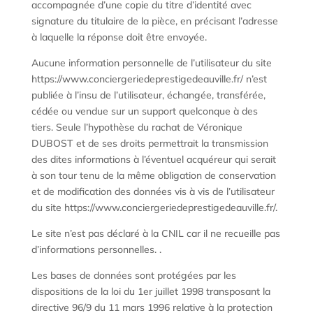
accompagnée d’une copie du titre d’identité avec
signature du titulaire de la pièce, en précisant l’adresse
à laquelle la réponse doit être envoyée.
Aucune information personnelle de l’utilisateur du site
https://www.conciergeriedeprestigedeauville.fr/ n’est
publiée à l’insu de l’utilisateur, échangée, transférée,
cédée ou vendue sur un support quelconque à des
tiers. Seule l’hypothèse du rachat de Véronique
DUBOST et de ses droits permettrait la transmission
des dites informations à l’éventuel acquéreur qui serait
à son tour tenu de la même obligation de conservation
et de modification des données vis à vis de l’utilisateur
du site https://www.conciergeriedeprestigedeauville.fr/.
Le site n’est pas déclaré à la CNIL car il ne recueille pas
d’informations personnelles. .
Les bases de données sont protégées par les
dispositions de la loi du 1er juillet 1998 transposant la
directive 96/9 du 11 mars 1996 relative à la protection