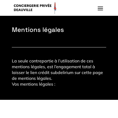
Mentions légales
La seule contrepartie à l’utilisation de ces
mentions légales, est l’engagement total à
laisser le lien crédit subdelirium sur cette page
de mentions légales.
Vos mentions légales :